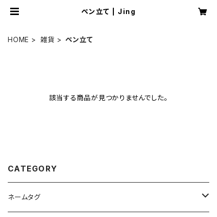
ペン立て | Jing
HOME
雑貨
ペン立て
該当する商品が見つかりませんでした。
CATEGORY
ネームタグ