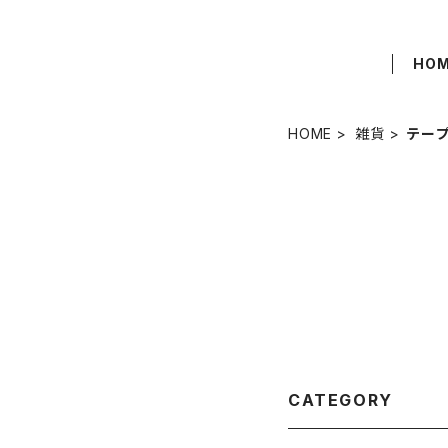
HO
HOME
雑貨
テー
CATEGORY