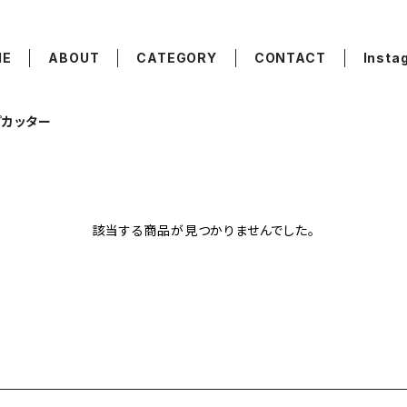
ME
ABOUT
CATEGORY
CONTACT
Insta
プカッター
該当する商品が見つかりませんでした。