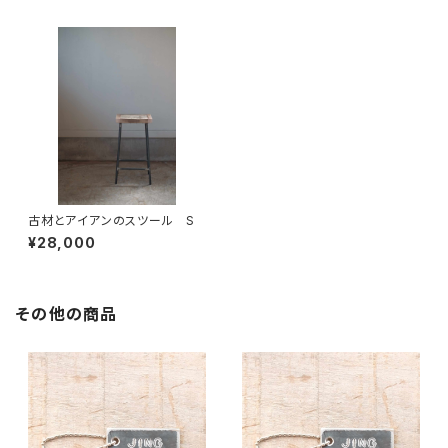
古材とアイアンのスツール S
¥28,000
その他の商品