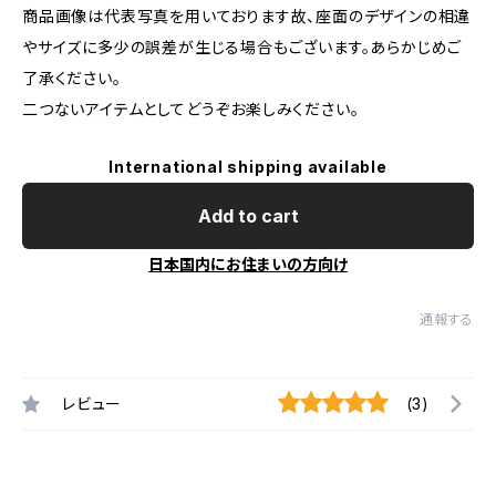
商品画像は代表写真を用いております故、座面のデザインの相違
やサイズに多少の誤差が生じる場合もございます。あらかじめご
了承ください。
二つないアイテムとしてどうぞお楽しみください。
International shipping available
Add to cart
日本国内にお住まいの方向け
通報する
レビュー
(3)