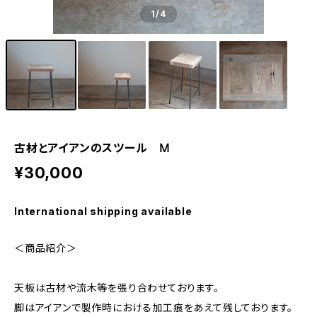
1
/4
古材とアイアンのスツール Ⅿ
¥30,000
International shipping available
＜商品紹介＞
天板は古材や流木等を張り合わせております。
脚はアイアンで製作時における加工痕をあえて残しております。