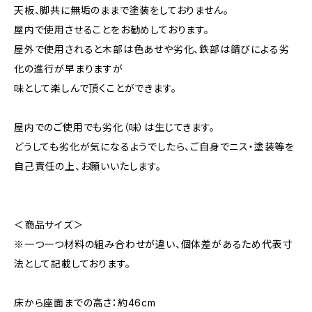
天板、脚共に無垢のままで塗装をしておりません。
屋内で使用させることをお勧めしております。
屋外で使用されると木部は色あせや劣化、鉄部は錆びによる劣
化の進行が早まりますが
味として楽しんで頂くことができます。
屋内でのご使用でも劣化（味）は生じてきます。
どうしても劣化が気になるようでしたら、ご自身でニス・塗装等を
自己責任の上、お願いいたします。
＜商品サイズ＞
※一つ一つ材料の組み合わせが違い、個体差があるため代表寸
法として記載しております。
床から座面までの高さ：約46cm