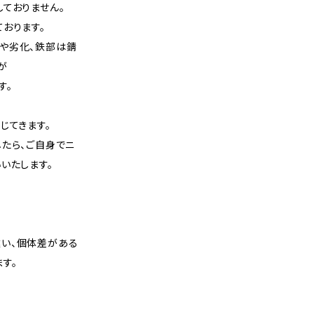
ておりません。
おります。
や劣化、鉄部は錆
が
す。
じてきます。
たら、ご自身でニ
いたします。
い、個体差がある
す。